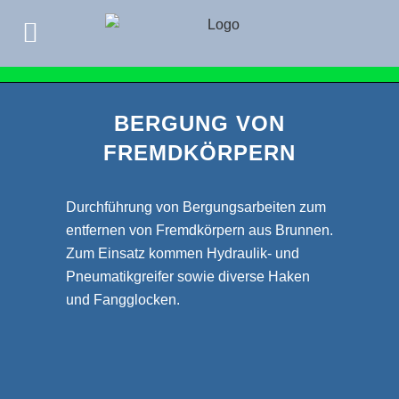
BERGUNG VON
FREMDKÖRPERN
Durchführung von Bergungsarbeiten zum
entfernen von Fremdkörpern aus Brunnen.
Zum Einsatz kommen Hydraulik- und
Pneumatikgreifer sowie diverse Haken
und Fangglocken.