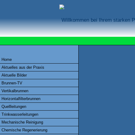
Willkommen bei Ihrem starken Pa
Home
Aktuelles aus der Praxis
Aktuelle Bilder
Brunnen-TV
Vertikalbrunnen
Horizontalfilterbrunnen
Quellleitungen
Trinkwasserleitungen
Mechanische Reinigung
Chemische Regenerierung