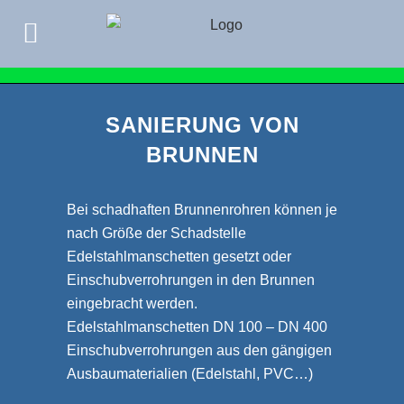
SANIERUNG VON
BRUNNEN
Bei schadhaften Brunnenrohren können je
nach Größe der Schadstelle
Edelstahlmanschetten gesetzt oder
Einschubverrohrungen in den Brunnen
eingebracht werden.
Edelstahlmanschetten DN 100 – DN 400
Einschubverrohrungen aus den gängigen
Ausbaumaterialien (Edelstahl, PVC…)